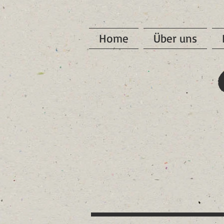
Home
Über uns