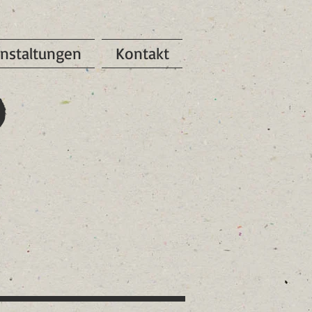
nstaltungen
Kontakt
0